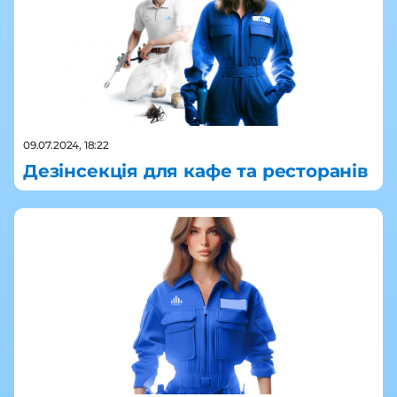
09.07.2024, 18:22
Дезінсекція для кафе та ресторанів