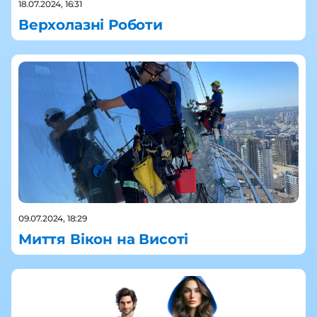
18.07.2024, 16:31
Верхолазні Роботи
09.07.2024, 18:29
Миття Вікон на Висоті