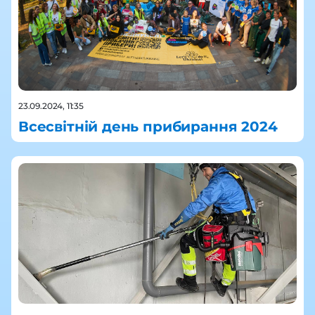
23.09.2024, 11:35
Всесвітній день прибирання 2024