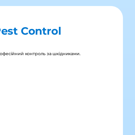
est Control
офесійний контроль за шкідниками.