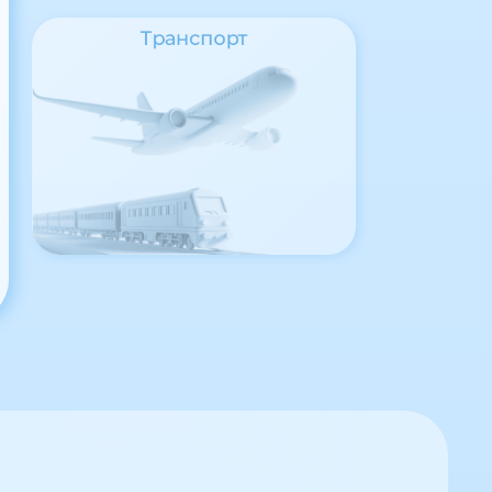
Транспорт