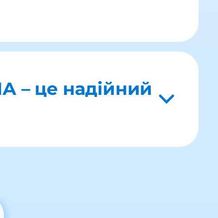
НА – це надійний