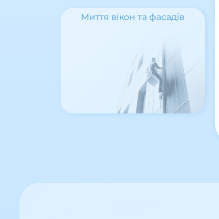
Миття вікон та фасадів