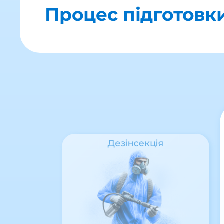
Процес підготовки
Дезінсекція