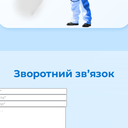
Зворотний зв’язок