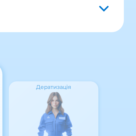
Дератизація