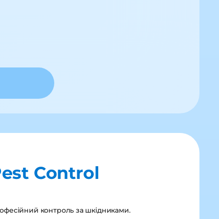
est Control
офесійний контроль за шкідниками.